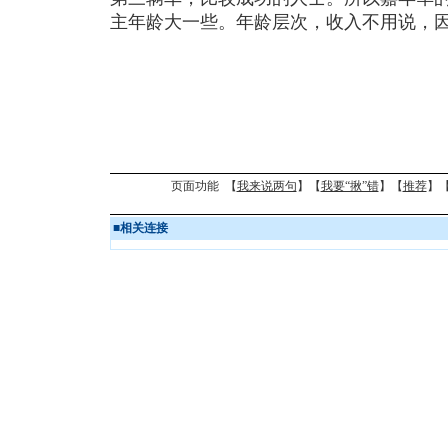
主年龄大一些。年龄层次，收入不用说，
页面功能 【
我来说两句
】【
我要“揪”错
】【
推荐
】
■
相关连接