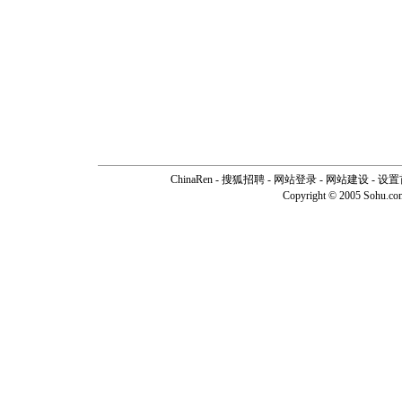
ChinaRen
-
搜狐招聘
-
网站登录
- 网站建设 -
设置
Copyright © 2005 Sohu.