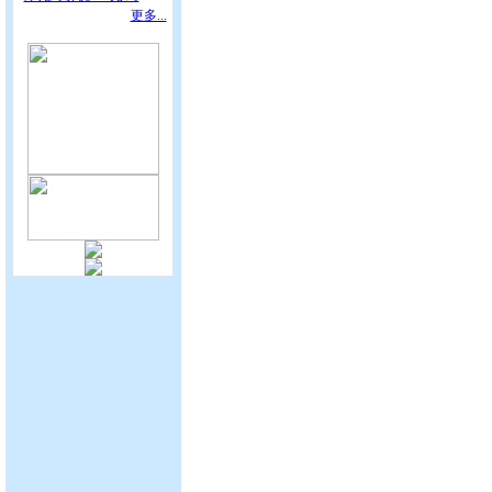
更多...