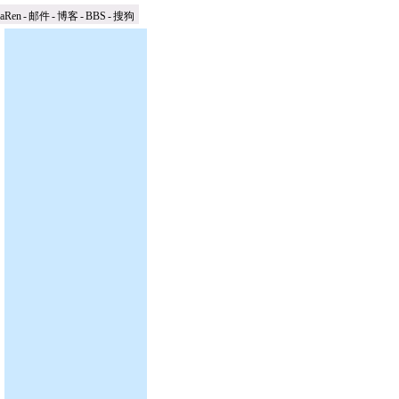
naRen
-
邮件
-
博客
-
BBS
-
搜狗