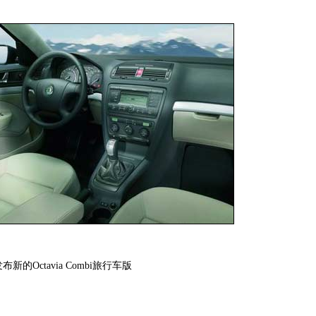
的Octavia Combi旅行车版