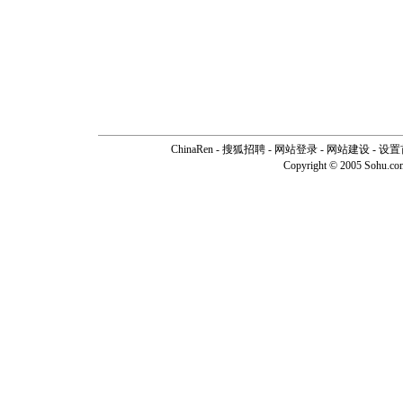
ChinaRen
-
搜狐招聘
-
网站登录
- 网站建设 -
设置
Copyright © 2005 Sohu.