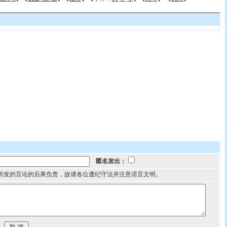
匿名发出：
所发的言论的后果负责，故请各位遵纪守法并注意语言文明。