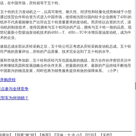
说，在中国市场，庆铃就等于五十铃。
是五十铃的主力发动机之一，以高可靠性、耐久性、经济性和轻量化优势称雄于小型
，通过技贸合作和合资方式进入中国市场，使得相当部分国内轻卡企业拥有了4JB1的
纸并不代表着能够生产出符合五十铃质量要求的发动机。而庆铃以合资的方式，滚
1发动机的制造技术，使得其拥有与五十铃同步的产品，拥有与五十铃一致的品质。现
纪最新小型柴油发动机技术的4JB1—T、4JB1—TC中冷增压柴油发动机，成为中
术的企业。
箱总成全部从庆铃采购之后，五十铃公司正考虑从庆铃采购发动机总成。五十铃
司严格的质量评估，庆铃的产品质量、技术完全达到了五十铃的水平。
和市场竞争加剧，五十铃和庆铃汽车也面临新的挑战，双方合作伙伴密切关注中
并将继续巩固和发展战略合作伙伴关系，把最新的技术、最新的产品持续不断地导
于中国新兴的物流发展，同时也将为销售服务提供有效的保障体系。（小尹）
并购庆铃
起点参与全球竞争
重型车为何俏销？
说两句
】【
我要“揪”错
】【
推荐
】【字体：
大
中
小
】【
打印
】 【
关闭
】