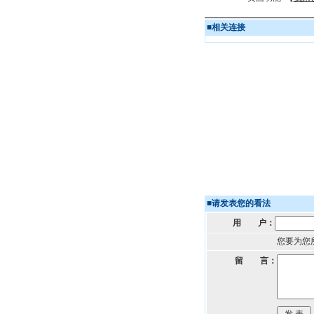
■
相关连接
■
请发表您的看法
用 户：
您要为您
留 言：