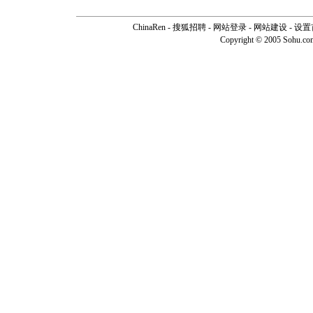
ChinaRen
-
搜狐招聘
-
网站登录
- 网站建设 -
设置
Copyright © 2005 Sohu.