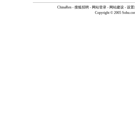
ChinaRen
-
搜狐招聘
-
网站登录
- 网站建设 -
设置
Copyright © 2005 Sohu.