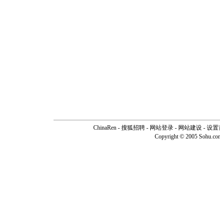
ChinaRen
-
搜狐招聘
-
网站登录
- 网站建设 -
设置
Copyright © 2005 Sohu.