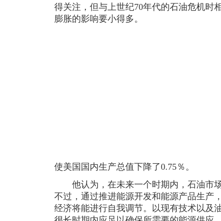
得关注，但与上世纪70年代的石油危机时
膨胀的影响要小得多。
使美国国内生产总值下降了0.75％。
他认为，在未来一个时期内，石油市场
不过，通过推进能源开发和能源产品生产
经济将能进行自我调节。以现有技术以及
很长时期内应足以确保所需要的能源供应