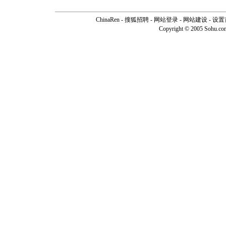
ChinaRen
-
搜狐招聘
-
网站登录
- 网站建设 -
设置
Copyright © 2005 Sohu.