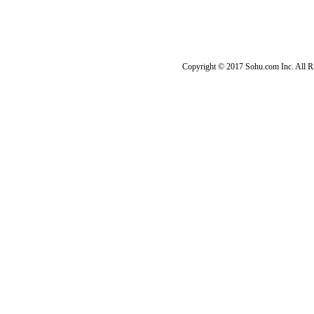
Copyright © 2017 Sohu.com Inc. Al