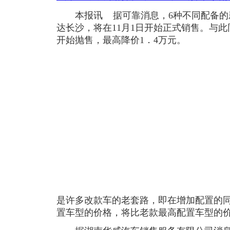
本报讯 据可靠消息，6种不同配备的
达长沙，将在11月1日开始正式销售。与
开始抛售，最高降价1．4万元。
是许多改款车的老套路，即在增加配置的
置车型的价格，将比老款最高配置车型的价