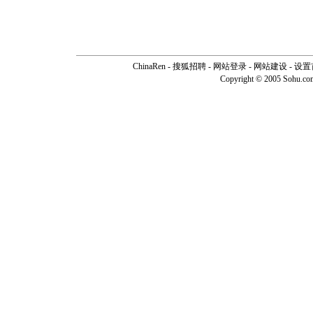
ChinaRen
-
搜狐招聘
-
网站登录
- 网站建设 -
设置
Copyright © 2005 Sohu.