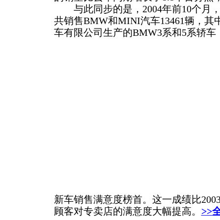
与此同步的是，2004年前10个月
共销售BMW和MINI汽车13461辆，其
车有限公司生产的BMW3系和5系轿
新车销售满意度榜首。这一成绩比200
顾客对专卖店的满意度大幅提高。
>>