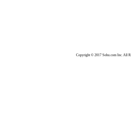
Copyright © 2017 Sohu.com Inc. Al