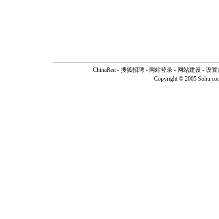
ChinaRen
-
搜狐招聘
-
网站登录
- 网站建设 -
设置
Copyright © 2005 Sohu.