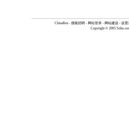
ChinaRen
-
搜狐招聘
-
网站登录
- 网站建设 -
设置
Copyright © 2005 Sohu.