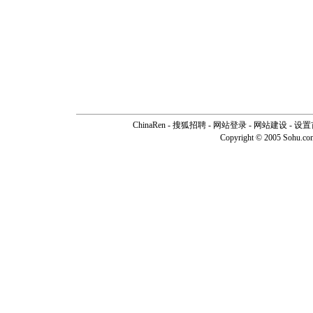
ChinaRen
-
搜狐招聘
-
网站登录
- 网站建设 -
设置
Copyright © 2005 Sohu.