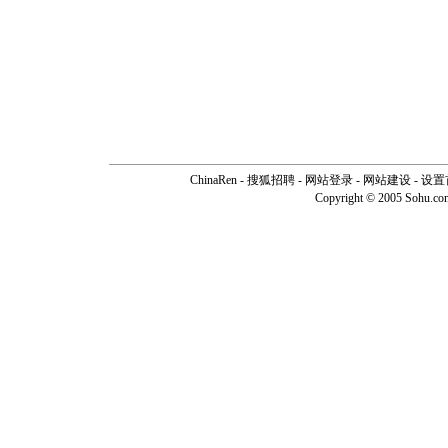
ChinaRen
-
搜狐招聘
-
网站登录
- 网站建设 -
设置
Copyright © 2005 Sohu.