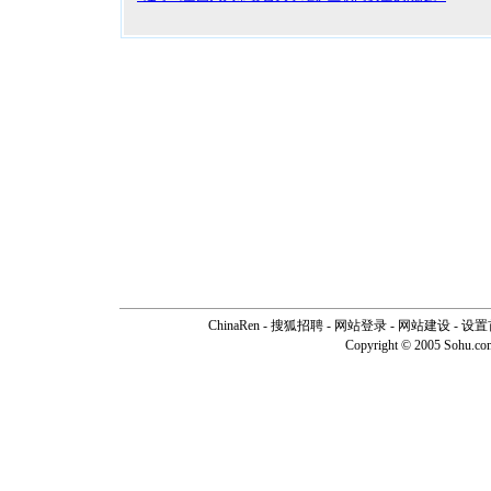
ChinaRen
-
搜狐招聘
-
网站登录
- 网站建设 -
设置
Copyright © 2005 Sohu.