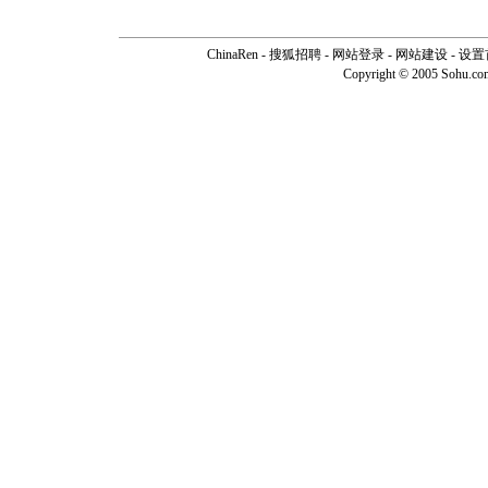
ChinaRen
-
搜狐招聘
-
网站登录
- 网站建设 -
设置
Copyright © 2005 Sohu.