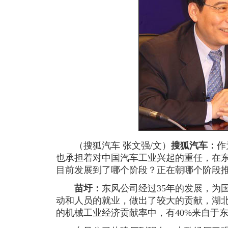
（搜狐汽车 张文强/文）
搜狐汽车：
作
也承担着对中国汽车工业兴起的重任，在
目前发展到了哪个阶段？正在朝哪个阶段
苗圩：
东风公司经过35年的发展，为
动和人员的就业，做出了较大的贡献，湖
的机械工业经济贡献率中，有40%来自于