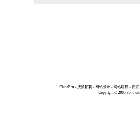
ChinaRen
-
搜狐招聘
-
网站登录
- 网站建设 -
设置
Copyright © 2005 Sohu.