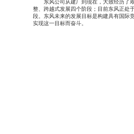
东风公司从建厂到现在，大致经历了艰
整、跨越式发展四个阶段；目前东风正处
段。东风未来的发展目标是构建具有国际
实现这一目标而奋斗。