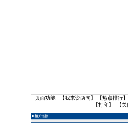
页面功能 【
我来说两句
】 【
热点排行
】
【
打印
】 【
关
■ 相关链接