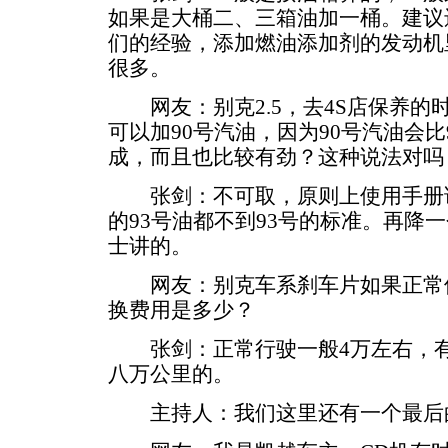
如果是大桶二、三箱油加一桶。建议
们的经验，添加燃油添加剂的发动机
很多。
网友：别克2.5，去4S店保养的
可以加90号汽油，因为90号汽油会
成，而且也比较有劲？这种说法对吗
张剑：不可取，原则上使用手册讲
的93号油都不到93号的标准。再降
士讲的。
网友：别克车系刹车片如果正常使
换费用是多少？
张剑：正常行驶一般4万左右，有
八万公里的。
主持人：我们这里还有一个最后