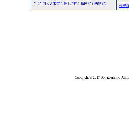
*《全国人大常委会关于维护互联网安全的规定》
你受
Copyright © 2017 Sohu.com Inc. Al