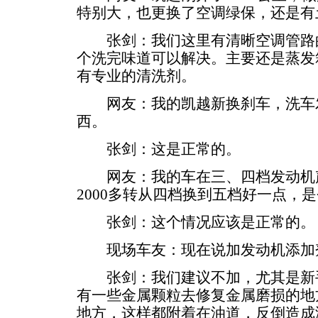
特别大，也更换了空调绿保，还是有
张剑：我们这里有清晰空调管路的
个洗完味道可以解决。主要还是蒸发
有专业的清洗剂。
网友：我的凯越新换刹车，洗车
西。
张剑：这是正常的。
网友：我的车在三、四档发动机
2000多转从四档换到五档好一点，
张剑：这个情况应该是正常的。
现场车友：现在说加发动机添加
张剑：我们建议不加，尤其是新手
有一些金属颗粒去修复金属磨损的地
地方，这样都附着在油道，反倒造成