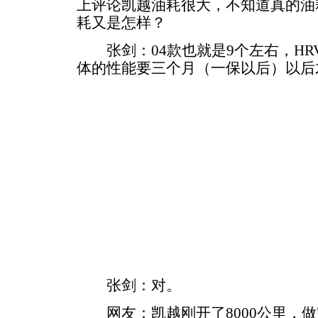
上评论凯越油耗很大，不知道真的油
耗又是怎样？
张剑：04款也就是9个左右，HR
体的性能要三个月（一保以后）以后
张剑：对。
网友：凯越刚开了8000公里，做