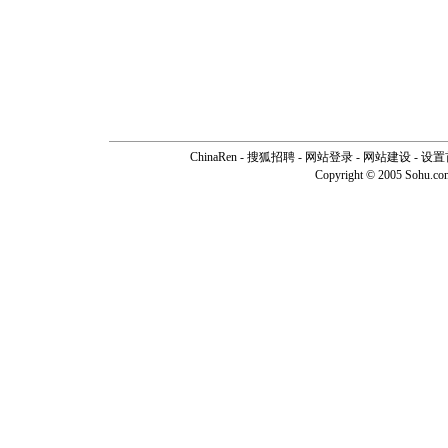
ChinaRen
-
搜狐招聘
-
网站登录
- 网站建设 -
设置
Copyright © 2005 Sohu.