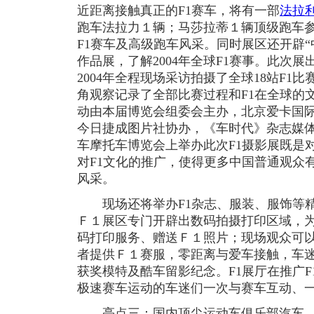
近距离接触真正的F1赛车，将有一部
法拉
跑车法拉力１辆；马莎拉蒂１辆顶级跑车
F1赛车及高级跑车风采。同时展区还开辟“
作品展，了解2004年全球F1赛事。此次
2004年全程现场采访拍摄了全球18站F1
角观察记录了全部比赛过程和F1在全球的
动由本届博览会组委会主办，北京爱卡国
今日捷成图片社协办，《车时代》杂志媒
车摩托车博览会上举办此次F1摄影展既是对F
对F1文化的推广，使得更多中国普通观众
风采。
现场还将举办F1杂志、服装、服饰等精
Ｆ１展区专门开辟出数码拍摄打印区域，
码打印服务、赠送Ｆ１照片；现场观众可
者提供Ｆ１赛服，零距离与爱车接触，车
获奖模特及酷车留影纪念。F1展厅在推广
极速赛车运动的车迷们一次与赛车互动、
亮点三：国内顶尖运动车俱乐部汽车、