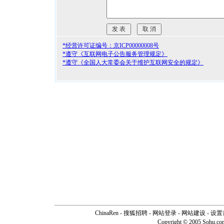
*经营许可证编号：京ICP00000008号
*遵守《互联网电子公告服务管理规定》
*遵守《全国人大常委会关于维护互联网安全的规定》
ChinaRen
-
搜狐招聘
-
网站登录
- 网站建设 -
设置
Copyright © 2005 Sohu.