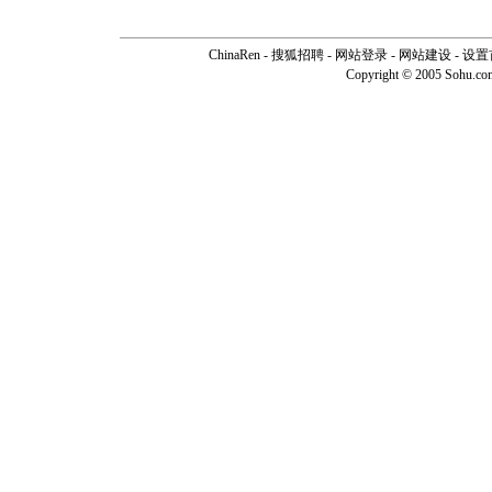
ChinaRen
-
搜狐招聘
-
网站登录
- 网站建设 -
设置
Copyright © 2005 Sohu.