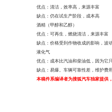
优点：清洁，效率高，来源丰富
缺点：仍在试生产阶段，成本高
酒精（甲醇和乙醇）
优点：可再生，燃烧清洁，来源丰富
缺点：价格受到作物收成的影响，波
液化气
优点：成本比汽油和柴油低，因为它只
缺点：易爆。车辆可靠性差，维护费
本稿件系编译者为搜狐汽车独家提供，