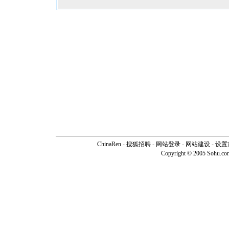
ChinaRen
-
搜狐招聘
-
网站登录
- 网站建设 -
设置
Copyright © 2005 Sohu.