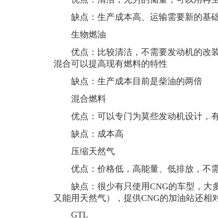
缺点：生产成本高、运输需要新的基
生物燃油
优点：比较清洁，不需要发动机的改装
混合可以提高现有燃料的特性
缺点：生产成本目前是柴油的两倍
混合燃料
优点：可以专门为莫些发动机设计，有
缺点：成本高
压缩天然气
优点：价格低，高能量、低排放，不需
缺点：很少有只使用CNG的车型，大多
又能用天然气），提供CNG的加油站还相
GTL