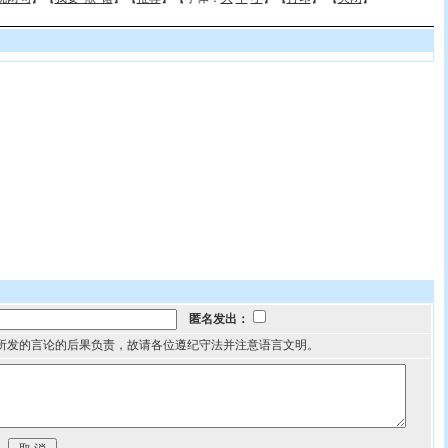
匿名发出：
所发的言论的后果负责，故请各位遵纪守法并注意语言文明。