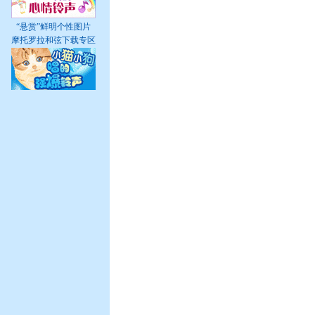
“悬赏”鲜明个性图片
摩托罗拉和弦下载专区