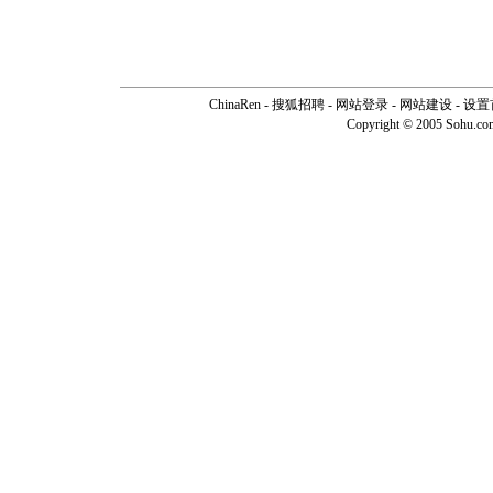
ChinaRen
-
搜狐招聘
-
网站登录
- 网站建设 -
设置
Copyright © 2005 Sohu.