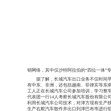
销网络，其中仅沙特阿拉伯的“四位一体”
据了解，长城汽车出口业务不仅时间早
有中东、非洲，还包括越南、菲律宾等东
工人正在长城汽车公司参加培训，学习整
代表团一行14人考察长城汽车股份有限公
利用长城汽车公司技术，对津方现有生产
生产右舵汽车散件并出口到津巴布韦进行