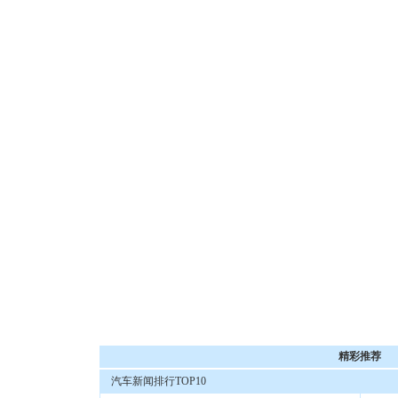
精彩推荐
汽车新闻排行TOP10