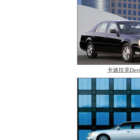
卡迪拉克Devil