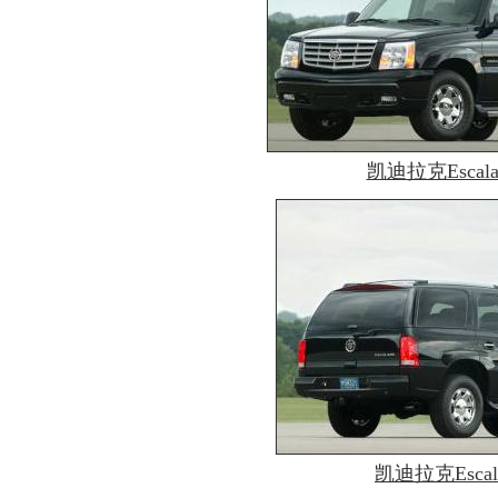
凯迪拉克Escala
凯迪拉克Escal