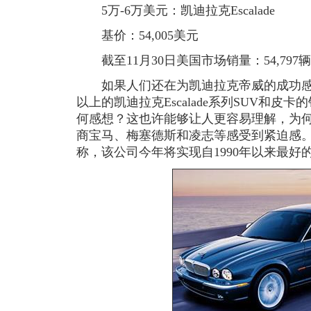
5万-6万美元：凯迪拉克Escalade
基价：54,005美元
截至11月30日美国市场销量：54,797辆
如果人们还在为凯迪拉克帝威的成功感
以上的凯迪拉克Escalade系列SUV和皮
何感想？这也许能够让人更容易理解，为
商宝马、梅塞德斯和凌志等感受到紧迫感。
称，该公司今年将实现自1990年以来最好