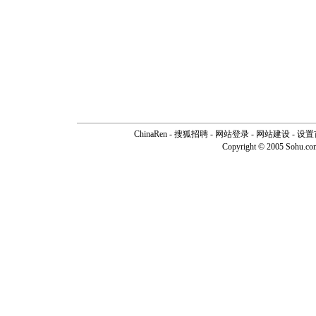
ChinaRen
-
搜狐招聘
-
网站登录
- 网站建设 -
设置
Copyright © 2005 Sohu.