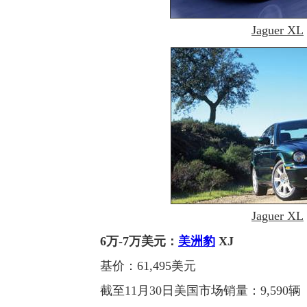
Jaguer XL
Jaguer XL
6万-7万美元：
美洲豹
XJ
基价：61,495美元
截至11月30日美国市场销量：9,590辆