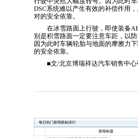
行驶中突然大幅度转弯。因为此时车
DSC系统难以产生有效的补偿作用，
对的安全依靠。
在冰雪路面上行驶，即使装备AB
别是积雪路面一定要注意车距，以防
因为此时车辆轮胎与地面的摩擦力下
的安全依靠。
■文/北京博瑞祥达汽车销售中心
每日热门新闻跟贴排行
新闻标题