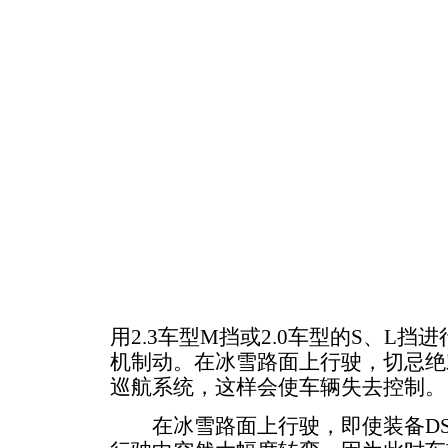
用2.3车型M挡或2.0车型的S、L
机制动。在冰雪路面上行驶，切忌绝
巡航系统，这样会使车辆失去控制。
在冰雪路面上行驶，即使装备DS