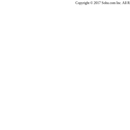
Copyright © 2017 Sohu.com Inc. Al