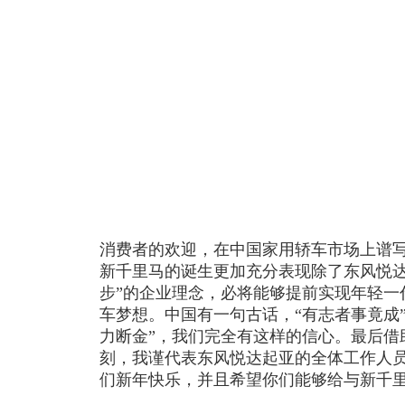
消费者的欢迎，在中国家用轿车市场上谱
新千里马的诞生更加充分表现除了东风悦达
步”的企业理念，必将能够提前实现年轻一
车梦想。中国有一句古话，“有志者事竟成
力断金”，我们完全有这样的信心。最后借
刻，我谨代表东风悦达起亚的全体工作人员
们新年快乐，并且希望你们能够给与新千