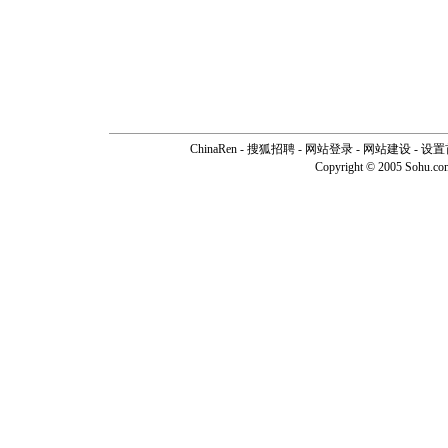
ChinaRen
-
搜狐招聘
-
网站登录
- 网站建设 -
设置
Copyright © 2005 Sohu.