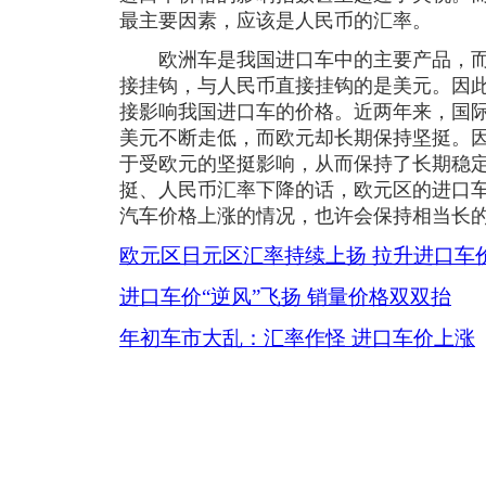
最主要因素，应该是人民币的汇率。
欧洲车是我国进口车中的主要产品，而
接挂钩，与人民币直接挂钩的是美元。因
接影响我国进口车的价格。近两年来，国
美元不断走低，而欧元却长期保持坚挺。
于受欧元的坚挺影响，从而保持了长期稳
挺、人民币汇率下降的话，欧元区的进口
汽车价格上涨的情况，也许会保持相当长
欧元区日元区汇率持续上扬 拉升进口车
进口车价“逆风”飞扬 销量价格双双抬
年初车市大乱：汇率作怪 进口车价上涨