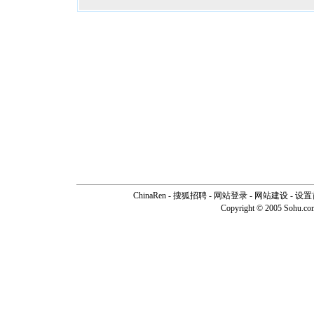
ChinaRen
-
搜狐招聘
-
网站登录
- 网站建设 -
设置
Copyright © 2005 Sohu.