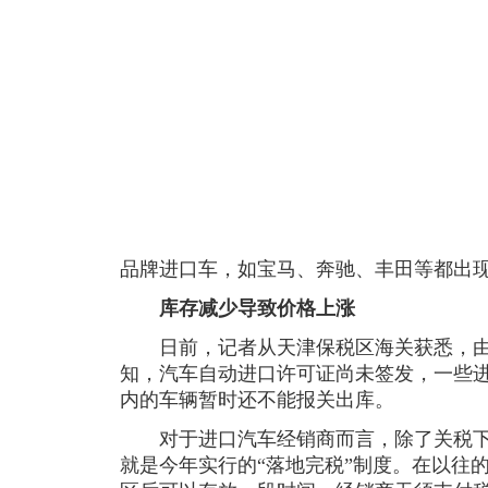
品牌进口车，如宝马、奔驰、丰田等都出
库存减少导致价格上涨
日前，记者从天津保税区海关获悉，由
知，汽车自动进口许可证尚未签发，一些
内的车辆暂时还不能报关出库。
对于进口汽车经销商而言，除了关税下
就是今年实行的“落地完税”制度。在以往