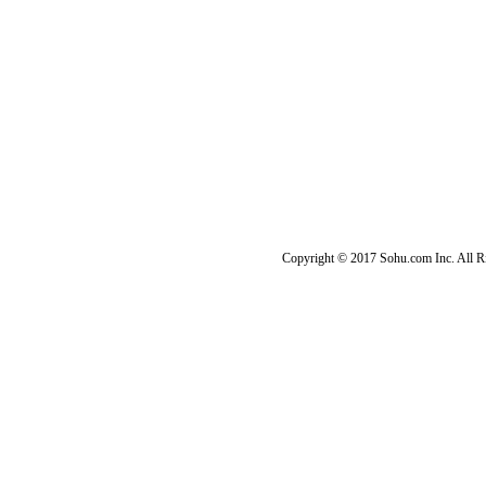
Copyright © 2017 Sohu.com Inc. Al