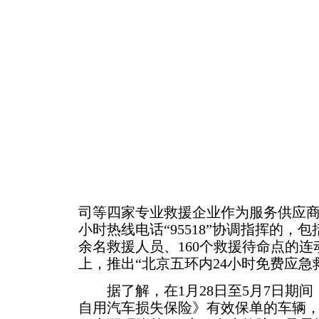
司等四家专业救援企业作为服务供应商
小时热线电话“95518”协调指挥的，包括
余名救援人员、160个救援待命点的
上，推出“北京五环内24小时免费应急
据了解，在1月28日至5月7日期间
自用汽车损失保险》有效保单的车辆