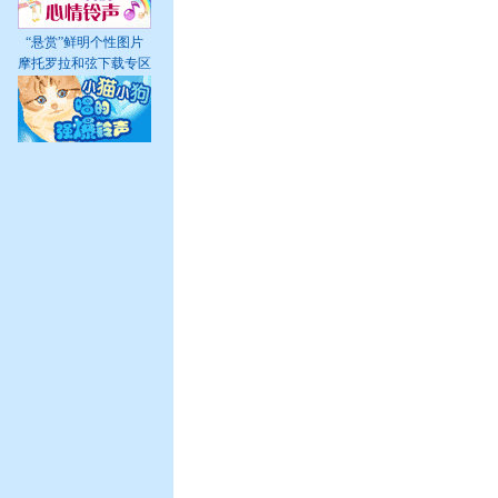
“悬赏”鲜明个性图片
摩托罗拉和弦下载专区