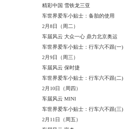
精彩中国 雪铁龙三亚
车世界爱车小贴士：备胎的使用
2月8日（周二）
车届风云 大众一心 鼎力北京奥运
车世界爱车小贴士：行车六不跟(一)
2月9日（周三）
车届风云 保时捷
车世界爱车小贴士：行车六不跟(二)
2月10日（周四）
车届风云 MINI
车世界爱车小贴士：行车六不跟(三)
2月11日（周五）