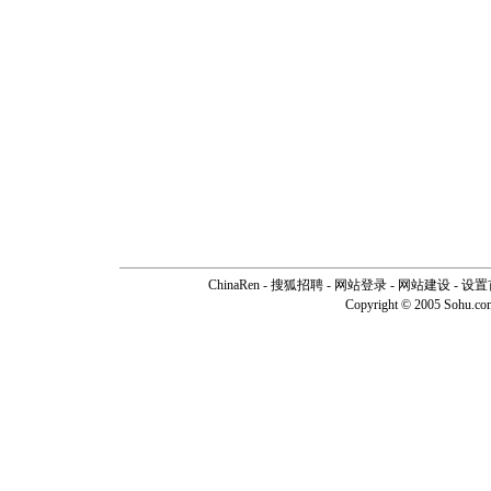
ChinaRen
-
搜狐招聘
-
网站登录
- 网站建设 -
设置
Copyright © 2005 Sohu.