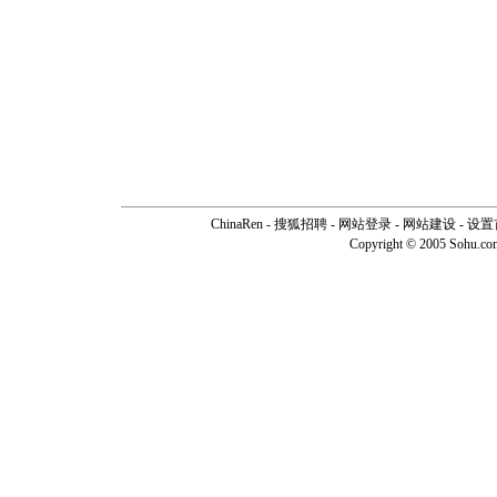
ChinaRen
-
搜狐招聘
-
网站登录
- 网站建设 -
设置
Copyright © 2005 Sohu.