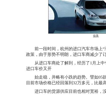
佳美
前一段时间，杭州的进口汽车市场上“涨
政策，由于形势不明朗，进口车商减少了
从进口车商处了解到，经历了1月上中
进口车价又开
始走稳，并略有小跌的趋势。譬如05款
目前市场价格已经回落到32万多元，比最
进口车的货源供应目前也相对宽裕，没