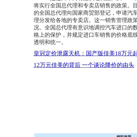
将实行全国总代理和专卖店销售的政策。
的全国总代理向国家商贸部登记，申请汽
理分发给各地的专卖店。这一销售管理政
况。全国总代理有意识地调控汽车进口的
格上的保护，并规定进口车销售的价格底
透明和统一。
皇冠定价泄露天机：国产版佳美18万元
12万元佳美的背后 一个谈论降价的由头