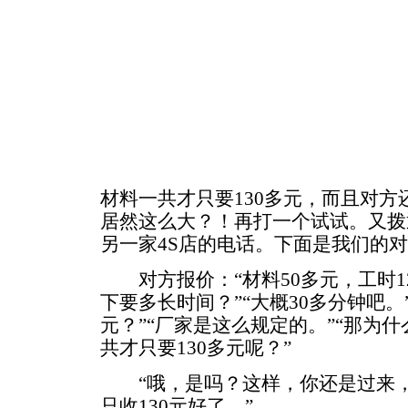
材料一共才只要130多元，而且对
居然这么大？！再打一个试试。又拨
另一家4S店的电话。下面是我们的
对方报价：“材料50多元，工时12
下要多长时间？”“大概30多分钟吧。”
元？”“厂家是这么规定的。”“那为
共才只要130多元呢？”
“哦，是吗？这样，你还是过来，
只收130元好了。”