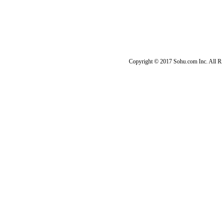
Copyright © 2017 Sohu.com Inc. Al