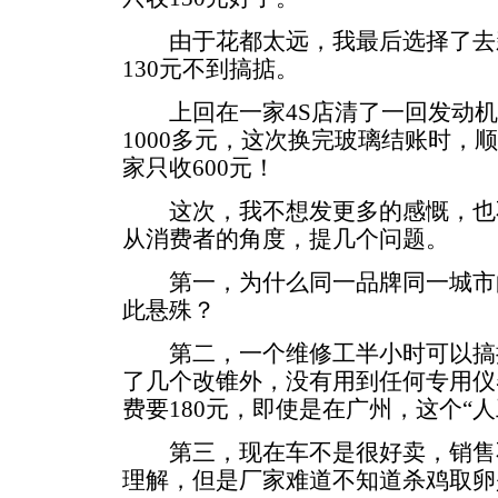
由于花都太远，我最后选择了去新
130元不到搞掂。
上回在一家4S店清了一回发动机
1000多元，这次换完玻璃结账时，
家只收600元！
这次，我不想发更多的感慨，也
从消费者的角度，提几个问题。
第一，为什么同一品牌同一城市的
此悬殊？
第二，一个维修工半小时可以搞
了几个改锥外，没有用到任何专用仪
费要180元，即使是在广州，这个“
第三，现在车不是很好卖，销售
理解，但是厂家难道不知道杀鸡取卵