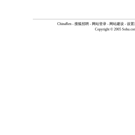
ChinaRen
-
搜狐招聘
-
网站登录
- 网站建设 -
设置
Copyright © 2005 Sohu.