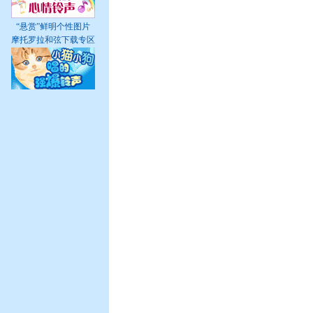
“悬赏”鲜明个性图片
摩托罗拉和弦下载专区