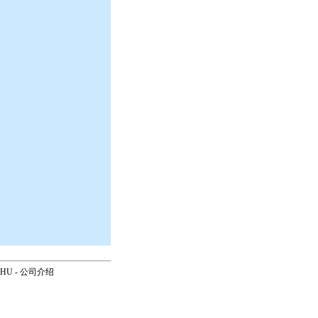
OHU
-
公司介绍