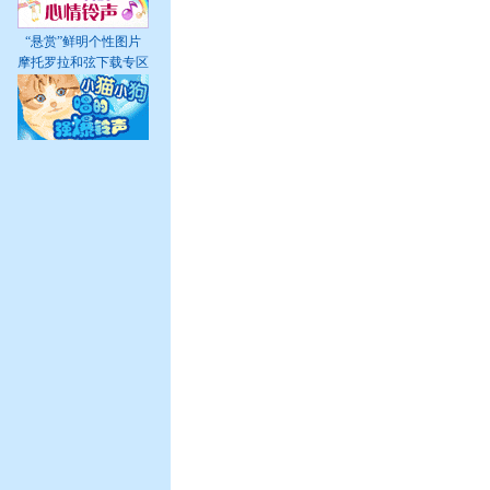
“悬赏”鲜明个性图片
摩托罗拉和弦下载专区