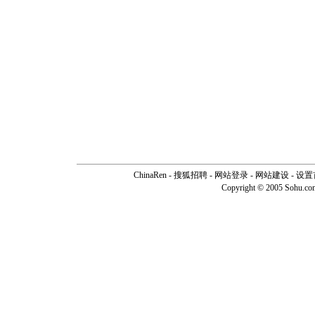
ChinaRen
-
搜狐招聘
-
网站登录
- 网站建设 -
设置
Copyright © 2005 Sohu.