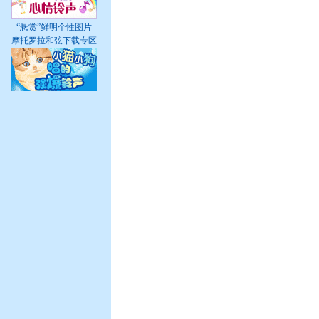
“悬赏”鲜明个性图片
摩托罗拉和弦下载专区