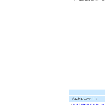
汽车新闻排行TOP10