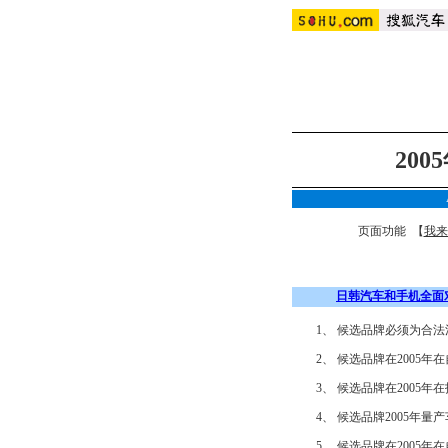
20
页面功能 【
我来
日韩汽车和手机全面
1、 候选品牌必须为合法
2、 候选品牌在2005年
3、 候选品牌在2005年
4、 候选品牌2005年量
5、 候选品牌在2005年