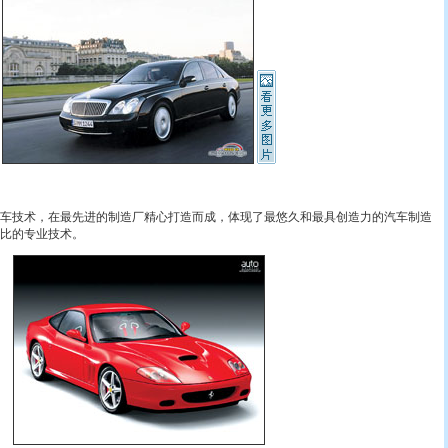
车技术，在最先进的制造厂精心打造而成，体现了最悠久和最具创造力的汽车制造
比的专业技术。