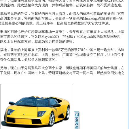
年了，但是保有量还不足百辆。物以稀为贵，常常神龙见首不见尾的法拉利就成为
见的宝物。此次法拉利大方现身，并和玛莎拉蒂一起双剑起舞，想不受关注也难。
精灵鬼怪的异类，它超酷的外形叫人着迷，而惊人的价格和超低的车身也让它在
调出击车展，将有两辆新车展出，分别是一辆黄色的Murciélago敞篷跑车和一辆
车，同时蓝博基尼公司的总裁、总工程师等一批高层也将悉数到沪为它大壮声威。
满的羽翼也开始在超豪华车市场一展身手，去年曾在北京车展上大出风头，上演
降温的情形下，它又以Maybach57S（特别版）和Maybach62两款车型同场起
以及上百种配置方案，就成为它力挫群雄的绝招。
，前年的上海车展上宾利以一款988万元的雅致728在中国市场一炮走红，迅速
。短短两年宾利已在北京、上海、杭州、广州等中心城市设立了展厅，让上百位中
有什么花活儿，必然是大家想知道的。
弟，现在由于分属宝马和大众两个东家，所以也都顾不得英国式的绅士风度，在
了先机，现在在中国略占上风，劳斯莱斯此次与宝马一同出马，显然有夺回失地之