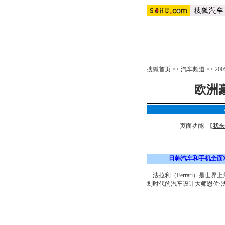
搜狐首页
>>
汽车频道
>>
20
欧洲
页面功能 【
我来
日韩汽车和手机全面
法拉利（Ferrari）是世
划时代的汽车设计大师恩佐·