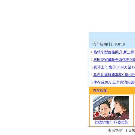
汽车新闻排行TOP10
1
热销车型价格回升 新三样
2
丰田花冠威驰全系优惠400
3
双环上市 售价11.98万至15
4
马自达旗舰跑车RX-8比去
5
库存减20万 五个月消化
汽车娱乐
刘德华撞车 吓傻若英
页面功能 【
我来