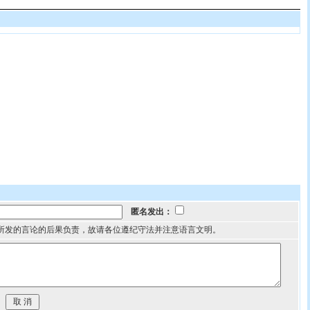
匿名发出：
所发的言论的后果负责，故请各位遵纪守法并注意语言文明。