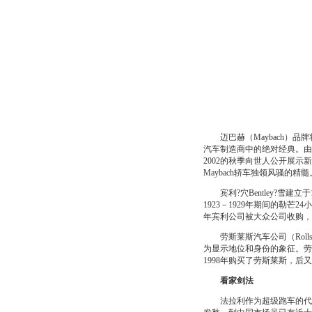
迈巴赫（Maybach）品
汽车制造商中的绝对经典。由
2002的秋季向世人公开展示
Maybach轿车独领风骚的精髓
宾利?穴Bentley?雪建
1923－1929年期间的勒芒
年宾利公司被大众公司收购，
劳斯莱斯汽车公司（Rolls
为显示地位和身份的象征。劳
1998年购买了劳斯莱斯，
看家剑法
法拉利作为超级跑车的代表