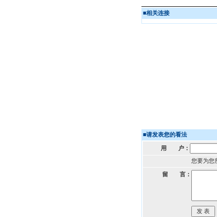
■
相关连接
■
请发表您的看法
用 户：
您要为您
留 言：