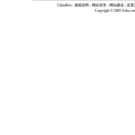
ChinaRen
-
搜狐招聘
-
网站登录
- 网站建设 -
设置
Copyright © 2005 Sohu.