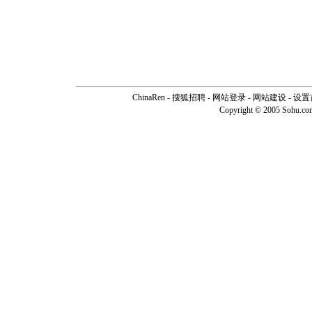
ChinaRen
-
搜狐招聘
-
网站登录
- 网站建设 -
设置
Copyright © 2005 Sohu.