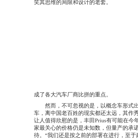
笑其思维的局限和设计的老套。
成了各大汽车厂商比拼的重点。
然而，不可忽视的是，以概念车形式出
车，离中国老百姓的现实都还太远，其作
让人值得欣慰的是，丰田Prius有可能在
家最关心的价格仍是未知数，但量产的承
待。“我们还是按之前的部署在进行，至于