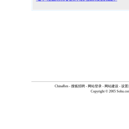
ChinaRen
-
搜狐招聘
-
网站登录
- 网站建设 -
设置
Copyright © 2005 Sohu.