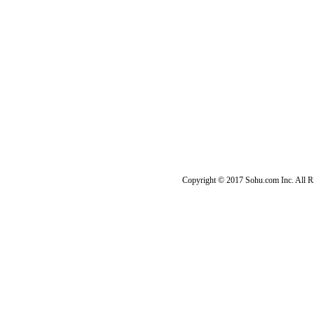
Copyright © 2017 Sohu.com Inc. Al