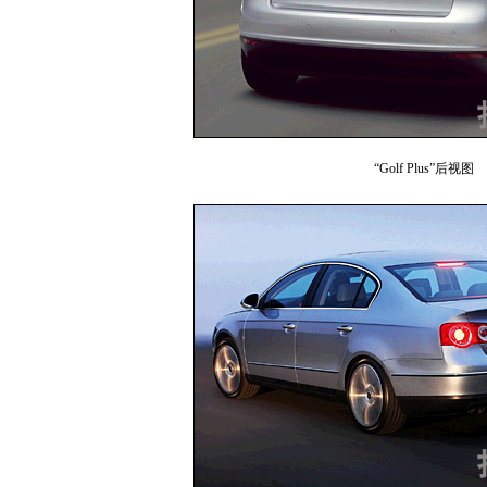
“Golf Plus”后视图