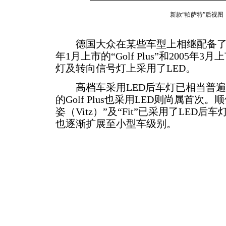
新款“帕萨特”后视图
德国大众在某些车型上相继配备了采用
年1月上市的“Golf Plus”和2005年
灯及转向信号灯上采用了LED。
高档车采用LED后车灯已相当普遍
的Golf Plus也采用LED则尚属首次
姿（Vitz）”及“Fit”已采用了LED
也逐渐扩展至小型车级别。