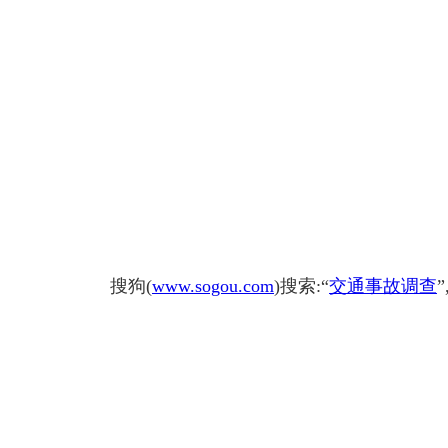
搜狗(
www.sogou.com
)搜索:“
交通事故调查