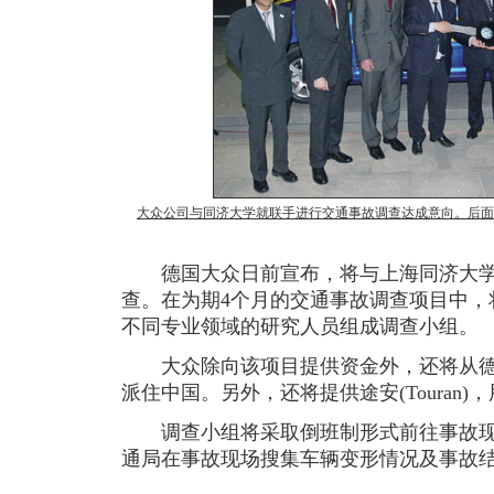
大众公司与同济大学就联手进行交通事故调查达成意向。后面
德国大众日前宣布，将与上海同济大学
查。在为期4个月的交通事故调查项目中，
不同专业领域的研究人员组成调查小组。
大众除向该项目提供资金外，还将从德
派住中国。另外，还将提供途安(Touran
调查小组将采取倒班制形式前往事故现
通局在事故现场搜集车辆变形情况及事故