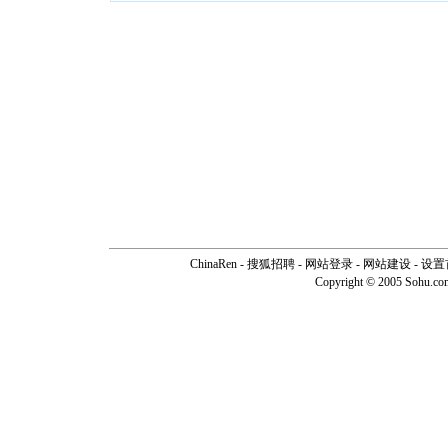
ChinaRen
-
搜狐招聘
-
网站登录
- 网站建设 -
设置
Copyright © 2005 Sohu.